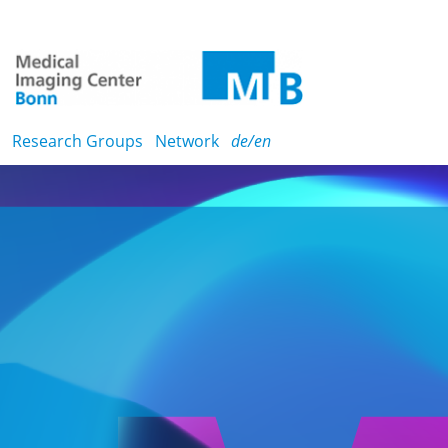
Research Groups
Network
de/en