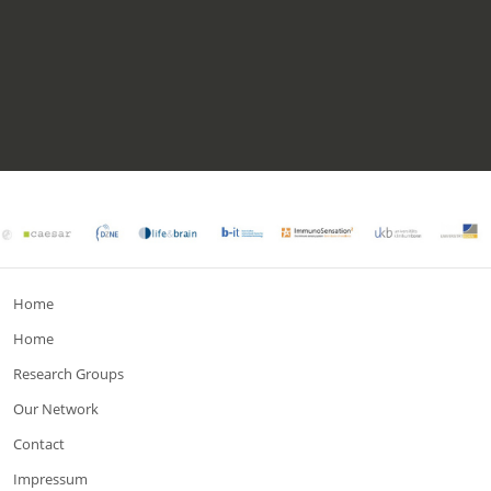
Home
Home
Research Groups
Our Network
Contact
Impressum