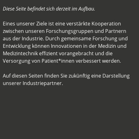
Diese Seite befindet sich derzeit im Aufbau.
Eines unserer Ziele ist eine verstärkte Kooperation
zwischen unseren Forschungsgruppen und Partnern
aus der Industrie. Durch gemeinsame Forschung und
Entwicklung können Innovationen in der Medizin und
Medizintechnik effizient vorangebracht und die
Versorgung von Patient*innen verbessert werden.
Auf diesen Seiten finden Sie zukünftig eine Darstellung
unserer Industriepartner.