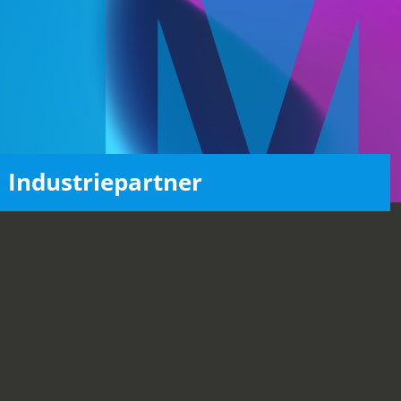
Industriepartner